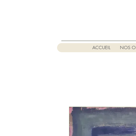
ACCUEIL
NOS O